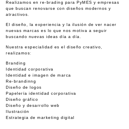
Realizamos en
re-brading
para PyMES
y empresas
que buscan
renovarse con diseños modernos y
atractivos
.
El diseño, la experiencia y la ilusión de ver nacer
nuevas marcas
es lo que nos motiva a seguir
buscando nuevas ideas día a día.
Nuestra especialidad es el
diseño creativo
,
realizamos:
Branding
Identidad corporativa
Identidad e imagen de marca
Re-brandinng
Diseño de logos
Papelería identidad corporativa
Diseño gráfico
Diseño y desarrollo web
Ilustración
Estrategia de marketing digital