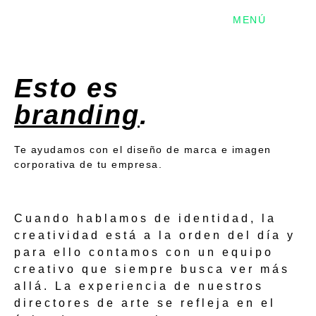
MENÚ
Esto es
branding
.
Te ayudamos con el
diseño de marca e imagen
corporativa
de tu empresa.
Cuando hablamos de
identidad
, la
creatividad
está a la orden del día y
para ello contamos con un
equipo
creativo
que siempre busca ver más
allá. La experiencia de nuestros
directores de arte
se refleja en el