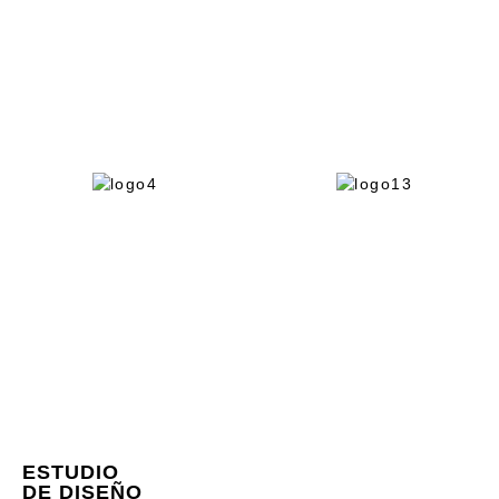
ESTUDIO
DE DISEÑO