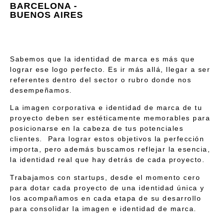
BARCELONA -
BUENOS AIRES
Sabemos que la
identidad de marca
es más que
lograr ese
logo perfecto
. Es ir más allá, llegar a ser
referentes dentro del sector o rubro donde nos
desempeñamos.
La
imagen corporativa e identidad de marca
de tu
proyecto deben ser estéticamente memorables para
posicionarse en la cabeza de tus
potenciales
clientes.
Para lograr estos objetivos la perfección
importa, pero además buscamos reflejar la esencia,
la
identidad real
que hay detrás de cada proyecto.
Trabajamos con
startups
, desde el momento cero
para dotar cada proyecto de una identidad única y
los acompañamos en cada etapa de su desarrollo
para
consolidar la imagen e identidad de marca
.