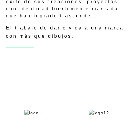
éxito de sus creaciones,
proyectos
con identidad
fuertemente marcada
que han logrado trascender.
El trabajo de darle vida a una marca
con más que dibujos.