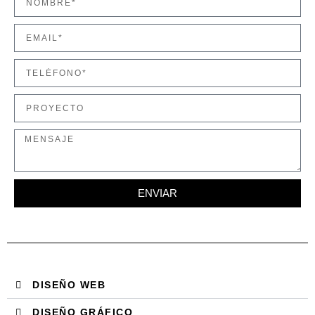
ENVIAR
DISEÑO WEB
DISEÑO GRÁFICO