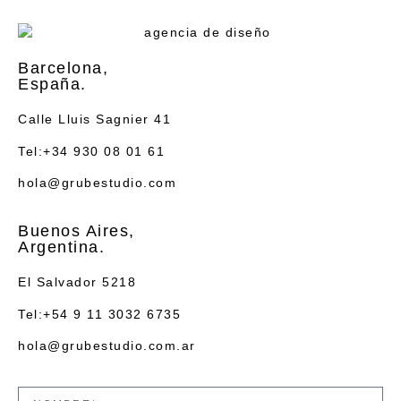
Barcelona,
España.
Calle Lluis Sagnier 41
Tel:+34 930 08 01 61
hola@grubestudio.com
Buenos Aires,
Argentina.
El Salvador 5218
Tel:+54 9 11 3032 6735
hola@grubestudio.com.ar